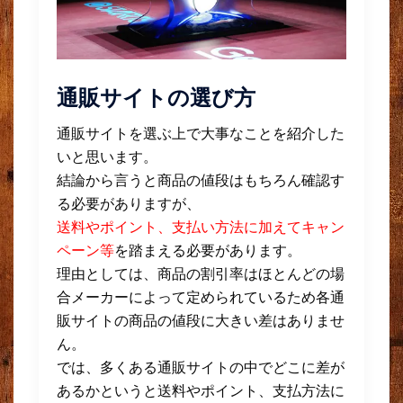
通販サイトの選び方
通販サイトを選ぶ上で大事なことを紹介した
いと思います。
結論から言うと商品の値段はもちろん確認す
る必要がありますが、
送料やポイント、支払い方法に加えてキャン
ペーン等
を踏まえる必要があります。
理由としては、商品の割引率はほとんどの場
合メーカーによって定められているため各通
販サイトの商品の値段に大きい差はありませ
ん。
では、多くある通販サイトの中でどこに差が
あるかというと送料やポイント、支払方法に