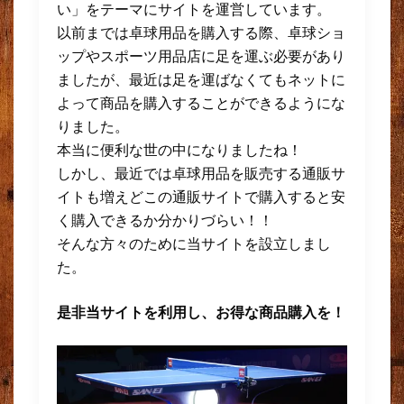
い」をテーマにサイトを運営しています。
以前までは卓球用品を購入する際、卓球ショ
ップやスポーツ用品店に足を運ぶ必要があり
ましたが、最近は足を運ばなくてもネットに
よって商品を購入することができるようにな
りました。
本当に便利な世の中になりましたね！
しかし、最近では卓球用品を販売する通販サ
イトも増えどこの通販サイトで購入すると安
く購入できるか分かりづらい！！
そんな方々のために当サイトを設立しまし
た。
是非当サイトを利用し、お得な商品購入を！