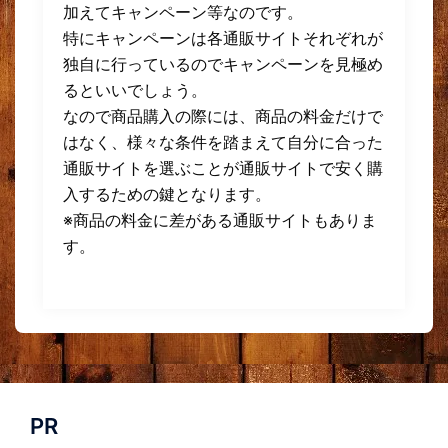
加えてキャンペーン等なのです。
特にキャンペーンは各通販サイトそれぞれが
独自に行っているのでキャンペーンを見極め
るといいでしょう。
なので商品購入の際には、商品の料金だけで
はなく、様々な条件を踏まえて自分に合った
通販サイトを選ぶことが通販サイトで安く購
入するための鍵となります。
※商品の料金に差がある通販サイトもありま
す。
PR