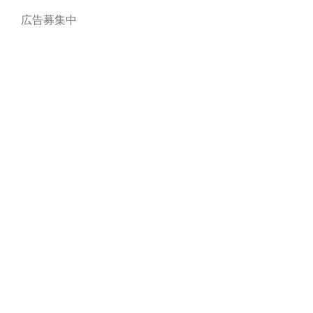
広告募集中