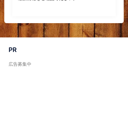
PR
広告募集中